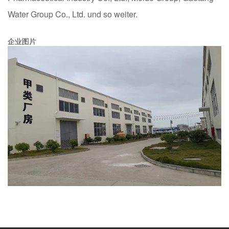
Water Group Co., Ltd. und so weiter.
企业图片