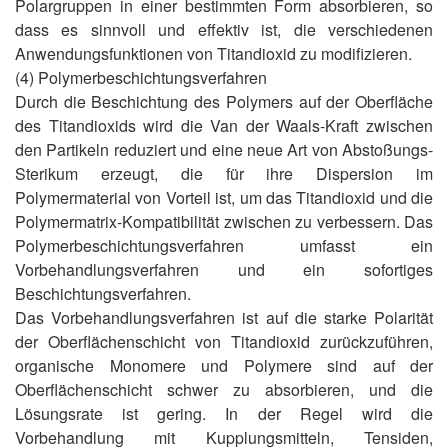
Polargruppen in einer bestimmten Form absorbieren, so
dass es sinnvoll und effektiv ist, die verschiedenen
Anwendungsfunktionen von Titandioxid zu modifizieren.
(4) Polymerbeschichtungsverfahren
Durch die Beschichtung des Polymers auf der Oberfläche
des Titandioxids wird die Van der Waals-Kraft zwischen
den Partikeln reduziert und eine neue Art von Abstoßungs-
Sterikum erzeugt, die für ihre Dispersion im
Polymermaterial von Vorteil ist, um das Titandioxid und die
Polymermatrix-Kompatibilität zwischen zu verbessern. Das
Polymerbeschichtungsverfahren umfasst ein
Vorbehandlungsverfahren und ein sofortiges
Beschichtungsverfahren.
Das Vorbehandlungsverfahren ist auf die starke Polarität
der Oberflächenschicht von Titandioxid zurückzuführen,
organische Monomere und Polymere sind auf der
Oberflächenschicht schwer zu absorbieren, und die
Lösungsrate ist gering. In der Regel wird die
Vorbehandlung mit Kupplungsmitteln, Tensiden,