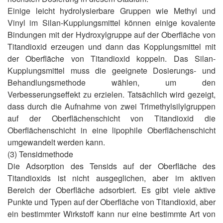
Einige leicht hydrolysierbare Gruppen wie Methyl und
Vinyl im Silan-Kupplungsmittel können einige kovalente
Bindungen mit der Hydroxylgruppe auf der Oberfläche von
Titandioxid erzeugen und dann das Kopplungsmittel mit
der Oberfläche von Titandioxid koppeln. Das Silan-
Kupplungsmittel muss die geeignete Dosierungs- und
Behandlungsmethode wählen, um den
Verbesserungseffekt zu erzielen. Tatsächlich wird gezeigt,
dass durch die Aufnahme von zwei Trimethylsilylgruppen
auf der Oberflächenschicht von Titandioxid die
Oberflächenschicht in eine lipophile Oberflächenschicht
umgewandelt werden kann.
(3) Tensidmethode
Die Adsorption des Tensids auf der Oberfläche des
Titandioxids ist nicht ausgeglichen, aber im aktiven
Bereich der Oberfläche adsorbiert. Es gibt viele aktive
Punkte und Typen auf der Oberfläche von Titandioxid, aber
ein bestimmter Wirkstoff kann nur eine bestimmte Art von