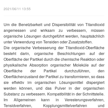
2021/06/11 13:55
Um die Benetzbarkeit und Dispersibilität von Titandioxid
angemessen und wirksam zu verbessern, müssen
organische Lösungen durchgeführt werden, hauptsächlich
unter Verwendung von Tensiden oder Zusatzstoffen.
Die organische Verbesserung der Titandioxid-Oberfläche
besteht darin, organische Beschichtungen auf der
Oberfläche der Partikel durch die chemische Reaktion oder
physikalische Absorption organischer Moleküle auf der
Oberfläche der Partikel durchzuführen, den
Oberflächenzustand der Partikel zu transformieren, so dass
sie effektiv im organischen Lösungsmittel dispergiert
werden können, und das Pulver in der organischen
Substanz zu verbessern. Kompatibilität in der Schnittstelle.
Im Allgemeinen kann in Veresterungsverfahren,
Tensidverfahren, Kopplungsmittelverfahren und