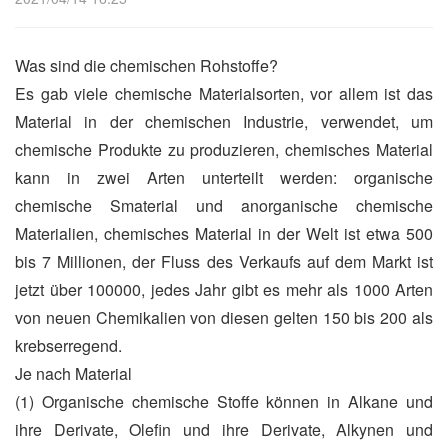
Was sind die chemischen Rohstoffe?
Es gab viele chemische Materialsorten, vor allem ist das
Material in der chemischen Industrie, verwendet, um
chemische Produkte zu produzieren, chemisches Material
kann in zwei Arten unterteilt werden: organische
chemische Smaterial und anorganische chemische
Materialien, chemisches Material in der Welt ist etwa 500
bis 7 Millionen, der Fluss des Verkaufs auf dem Markt ist
jetzt über 100000, jedes Jahr gibt es mehr als 1000 Arten
von neuen Chemikalien von diesen gelten 150 bis 200 als
krebserregend.
Je nach Material
(1) Organische chemische Stoffe können in Alkane und
ihre Derivate, Olefin und ihre Derivate, Alkynen und