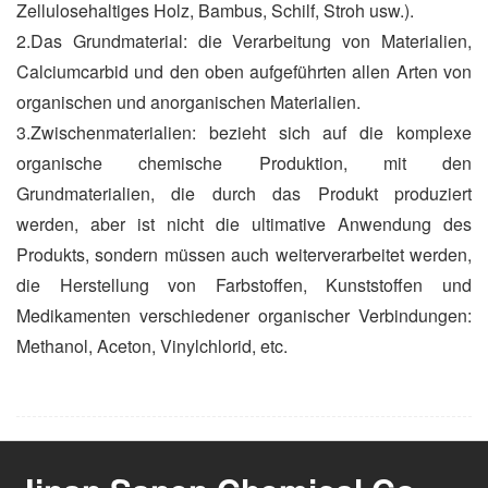
Zellulosehaltiges Holz, Bambus, Schilf, Stroh usw.).
2.Das Grundmaterial: die Verarbeitung von Materialien,
Calciumcarbid und den oben aufgeführten allen Arten von
organischen und anorganischen Materialien.
3.Zwischenmaterialien: bezieht sich auf die komplexe
organische chemische Produktion, mit den
Grundmaterialien, die durch das Produkt produziert
werden, aber ist nicht die ultimative Anwendung des
Produkts, sondern müssen auch weiterverarbeitet werden,
die Herstellung von Farbstoffen, Kunststoffen und
Medikamenten verschiedener organischer Verbindungen:
Methanol, Aceton, Vinylchlorid, etc.