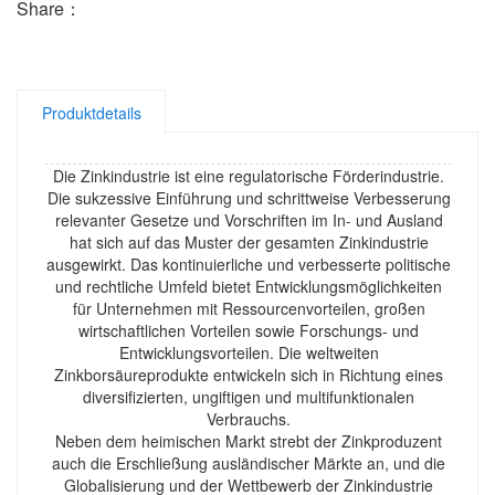
Share：
Produktdetails
Die Zinkindustrie ist eine regulatorische Förderindustrie.
Die sukzessive Einführung und schrittweise Verbesserung
relevanter Gesetze und Vorschriften im In- und Ausland
hat sich auf das Muster der gesamten Zinkindustrie
ausgewirkt. Das kontinuierliche und verbesserte politische
und rechtliche Umfeld bietet Entwicklungsmöglichkeiten
für Unternehmen mit Ressourcenvorteilen, großen
wirtschaftlichen Vorteilen sowie Forschungs- und
Entwicklungsvorteilen. Die weltweiten
Zinkborsäureprodukte entwickeln sich in Richtung eines
diversifizierten, ungiftigen und multifunktionalen
Verbrauchs.
Neben dem heimischen Markt strebt der Zinkproduzent
auch die Erschließung ausländischer Märkte an, und die
Globalisierung und der Wettbewerb der Zinkindustrie