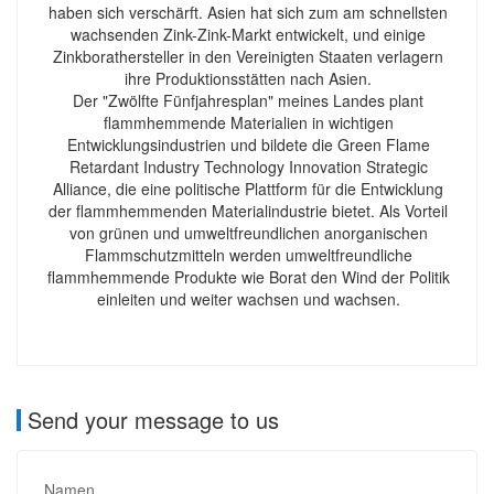
haben sich verschärft. Asien hat sich zum am schnellsten
wachsenden Zink-Zink-Markt entwickelt, und einige
Zinkborathersteller in den Vereinigten Staaten verlagern
ihre Produktionsstätten nach Asien.
Der "Zwölfte Fünfjahresplan" meines Landes plant
flammhemmende Materialien in wichtigen
Entwicklungsindustrien und bildete die Green Flame
Retardant Industry Technology Innovation Strategic
Alliance, die eine politische Plattform für die Entwicklung
der flammhemmenden Materialindustrie bietet. Als Vorteil
von grünen und umweltfreundlichen anorganischen
Flammschutzmitteln werden umweltfreundliche
flammhemmende Produkte wie Borat den Wind der Politik
einleiten und weiter wachsen und wachsen.
Send your message to us
Namen