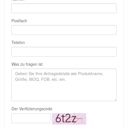
Postfach
Telefon
Was zu fragen ist
Der Verifizierungscode