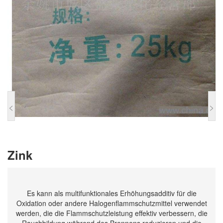
<
>
Zink
Es kann als multifunktionales Erhöhungsadditiv für die
Oxidation oder andere Halogenflammschutzmittel verwendet
werden, die die Flammschutzleistung effektiv verbessern, die